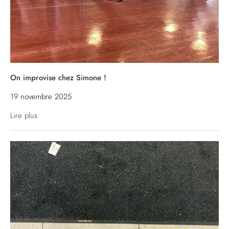
On improvise chez Simone !
19 novembre 2025
Lire plus