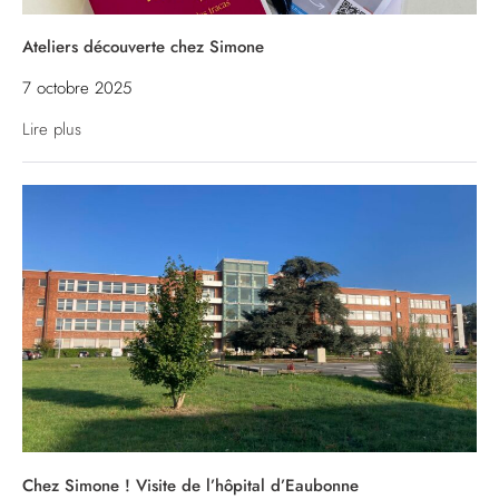
Ateliers découverte chez Simone
7 octobre 2025
Lire plus
Chez Simone ! Visite de l’hôpital d’Eaubonne