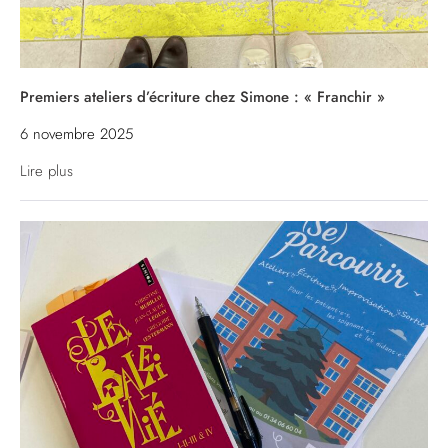
Premiers ateliers d’écriture chez Simone : « Franchir »
6 novembre 2025
Lire plus