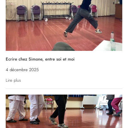
Ecrire chez Simone, entre soi et moi
4 décembre 2025
Lire plus