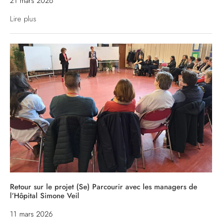
21 mars 2026
Lire plus
Retour sur le projet (Se) Parcourir avec les managers de
l’Hôpital Simone Veil
11 mars 2026