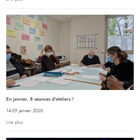
En janvier, 8 séances d’ateliers !
14-29 janvier 2026
Lire plus