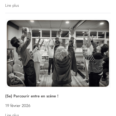
Lire plus
(Se) Parcourir entre en scène !
19 février 2026
Lire plus