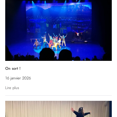
On sort !
16 janvier 2026
Lire plus