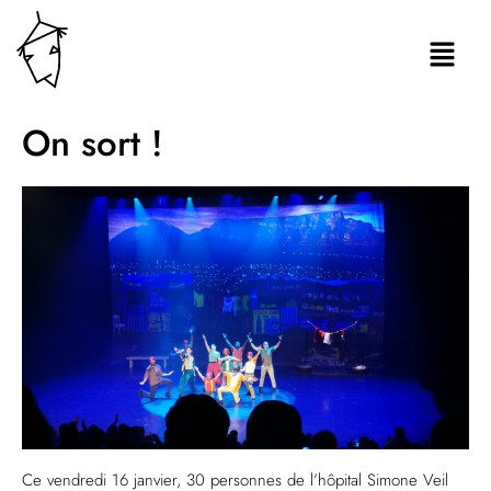
On sort !
Ce vendredi 16 janvier, 30 personnes de l’hôpital Simone Veil