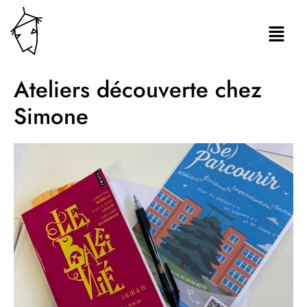
Ateliers découverte chez
Simone