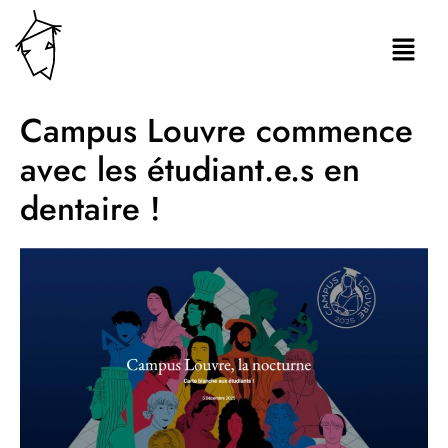
Campus Louvre commence
avec les étudiant.e.s en
dentaire !