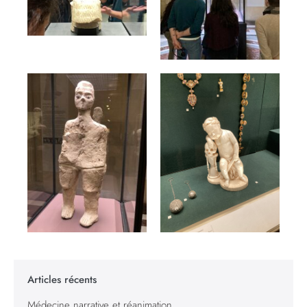
Articles récents
Médecine narrative et réanimation