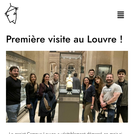
Première visite au Louvre !