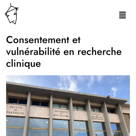
Consentement et
vulnérabilité en recherche
clinique